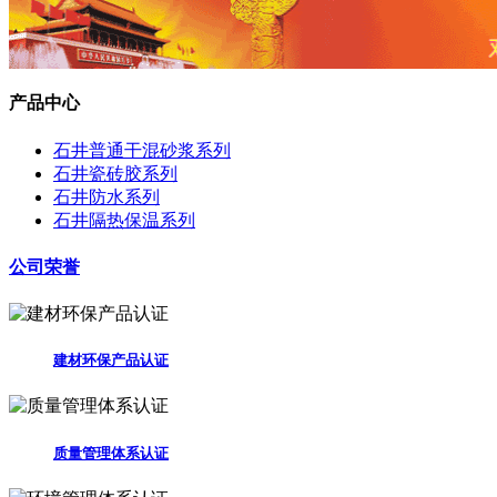
产品中心
石井普通干混砂浆系列
石井瓷砖胶系列
石井防水系列
石井隔热保温系列
公司荣誉
建材环保产品认证
质量管理体系认证