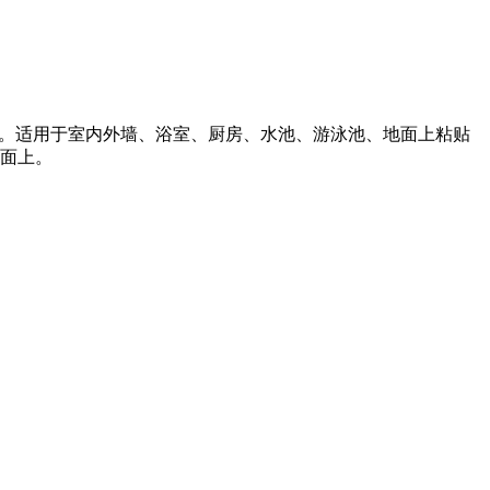
浆。适用于室内外墙、浴室、厨房、水池、游泳池、地面上粘贴
面上。