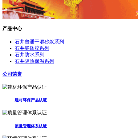
产品中心
石井普通干混砂浆系列
石井瓷砖胶系列
石井防水系列
石井隔热保温系列
公司荣誉
建材环保产品认证
质量管理体系认证