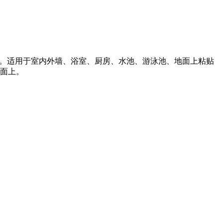
浆。适用于室内外墙、浴室、厨房、水池、游泳池、地面上粘贴
面上。