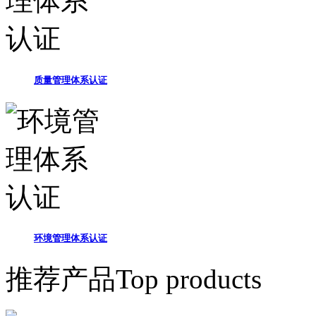
质量管理体系认证
环境管理体系认证
推荐产品
Top products