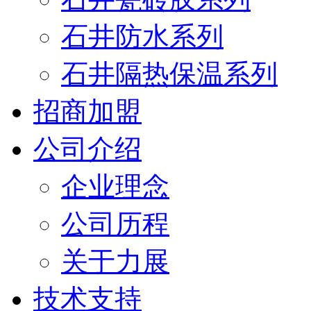
石井防水系列
石井隔热保温系列
招商加盟
公司介绍
企业理念
公司历程
关于力展
技术支持