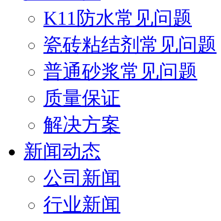
K11防水常见问题
瓷砖粘结剂常见问题
普通砂浆常见问题
质量保证
解决方案
新闻动态
公司新闻
行业新闻