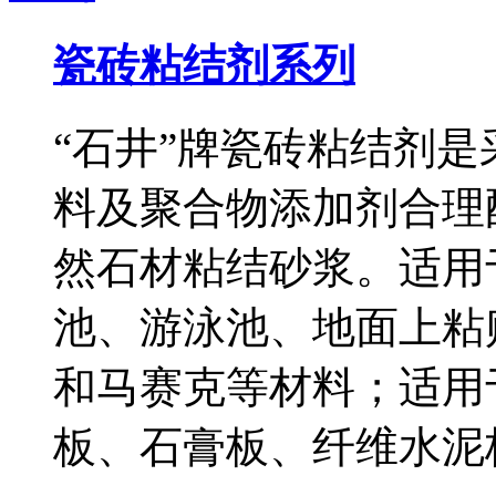
瓷砖粘结剂系列
“石井”牌瓷砖粘结剂
料及聚合物添加剂合理
然石材粘结砂浆。适用
池、游泳池、地面上粘
和马赛克等材料；适用
板、石膏板、纤维水泥