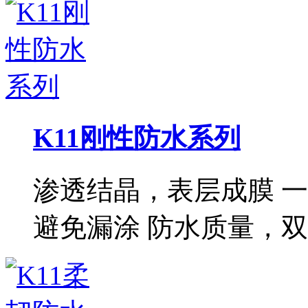
K11刚性防水系列
渗透结晶，表层成膜 
避免漏涂 防水质量，