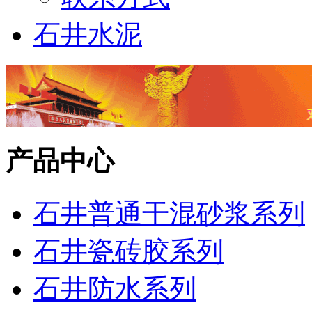
石井水泥
产品中心
石井普通干混砂浆系列
石井瓷砖胶系列
石井防水系列