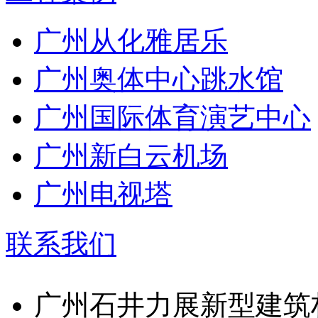
广州从化雅居乐
广州奥体中心跳水馆
广州国际体育演艺中心
广州新白云机场
广州电视塔
联系我们
广州石井力展新型建筑