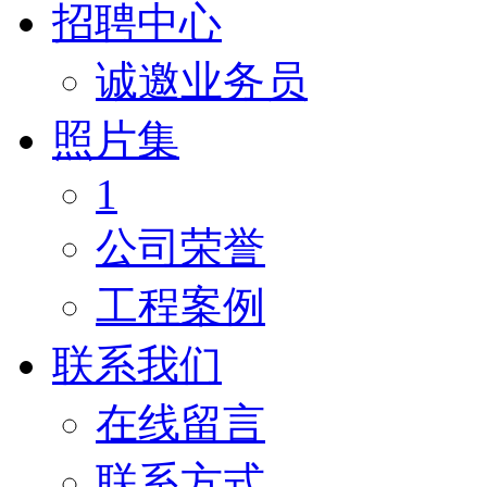
招聘中心
诚邀业务员
照片集
1
公司荣誉
工程案例
联系我们
在线留言
联系方式