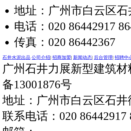
地址：广州市白云区石井
电话：020 86442917 86
传真：020 86442367
石井水泥出品
公司介绍
|
招商加盟
|
新闻动态
|
后台管理
|
招聘中
广州石井力展新型建筑材料有限
备13001876号
地址：广州市白云区石井街
联系电话：020 86442917 8