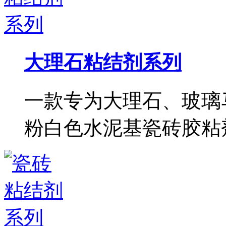
大理石粘结剂系列
一款专为大理石、玻璃
粉白色水泥基瓷砖胶粘