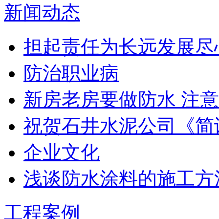
新闻动态
担起责任为长远发展尽
防治职业病
新房老房要做防水 注意
祝贺石井水泥公司《简
企业文化
浅谈防水涂料的施工方
工程案例