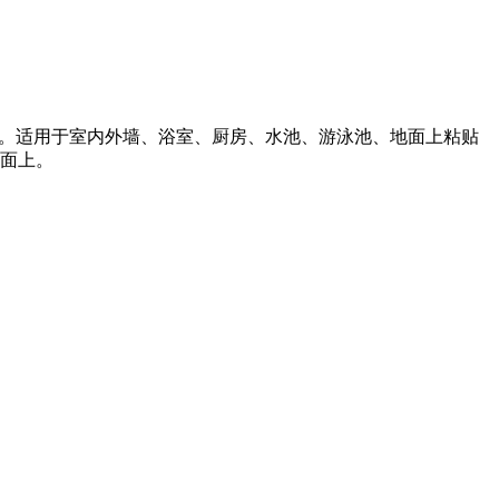
浆。适用于室内外墙、浴室、厨房、水池、游泳池、地面上粘贴
面上。