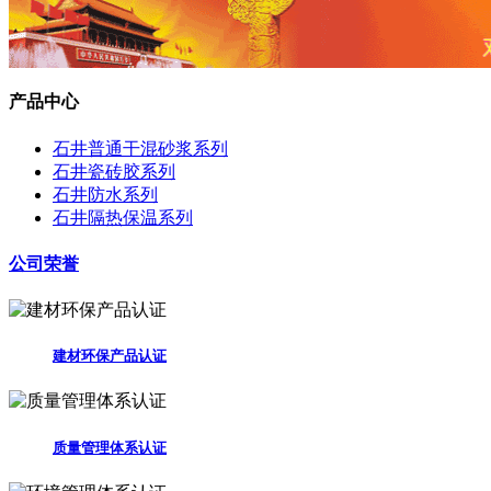
产品中心
石井普通干混砂浆系列
石井瓷砖胶系列
石井防水系列
石井隔热保温系列
公司荣誉
建材环保产品认证
质量管理体系认证