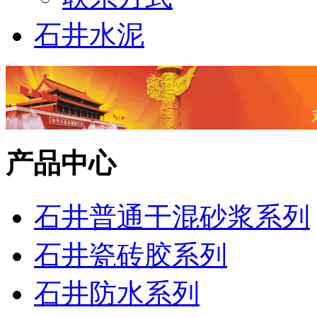
石井水泥
产品中心
石井普通干混砂浆系列
石井瓷砖胶系列
石井防水系列