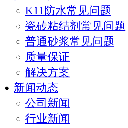
K11防水常见问题
瓷砖粘结剂常见问题
普通砂浆常见问题
质量保证
解决方案
新闻动态
公司新闻
行业新闻