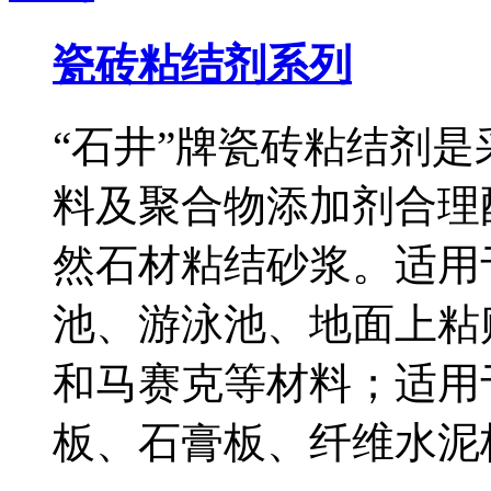
瓷砖粘结剂系列
“石井”牌瓷砖粘结剂
料及聚合物添加剂合理
然石材粘结砂浆。适用
池、游泳池、地面上粘
和马赛克等材料；适用
板、石膏板、纤维水泥