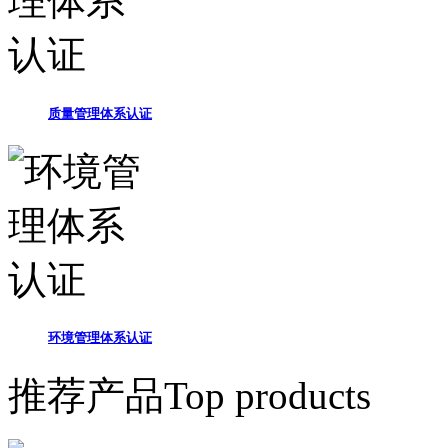
质量管理体系认证
环境管理体系认证
推荐产品
Top products