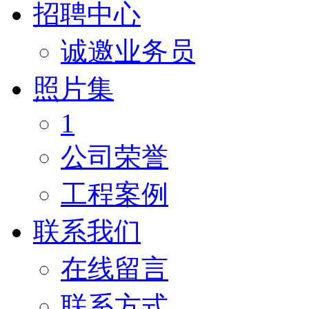
招聘中心
诚邀业务员
照片集
1
公司荣誉
工程案例
联系我们
在线留言
联系方式