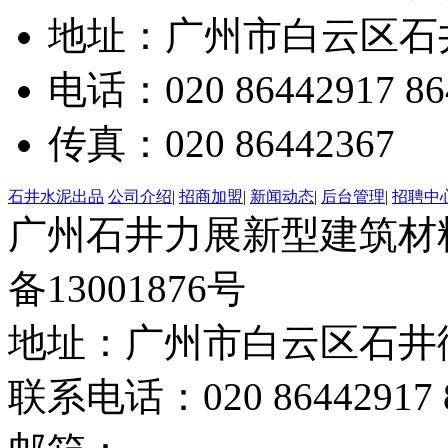
地址：广州市白云区石井
电话：020 86442917 86
传真：020 86442367
石井水泥出品
公司介绍
|
招商加盟
|
新闻动态
|
后台管理
|
招聘中
广州石井力展新型建筑材料有限
备13001876号
地址：广州市白云区石井街
联系电话：020 86442917 8