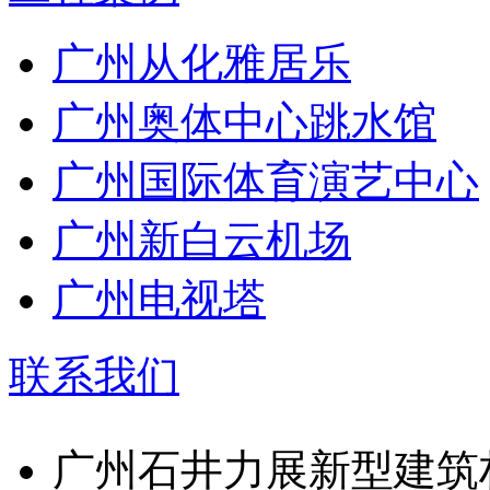
广州从化雅居乐
广州奥体中心跳水馆
广州国际体育演艺中心
广州新白云机场
广州电视塔
联系我们
广州石井力展新型建筑