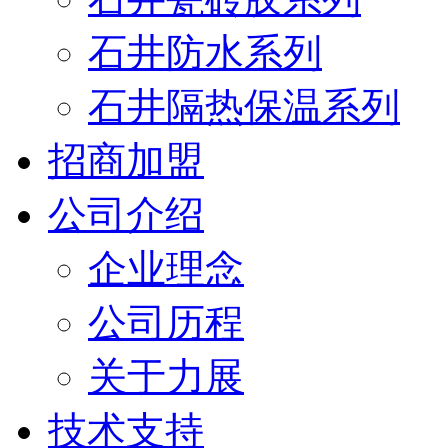
石井防水系列
石井隔热保温系列
招商加盟
公司介绍
企业理念
公司历程
关于力展
技术支持