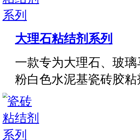
大理石粘结剂系列
一款专为大理石、玻璃
粉白色水泥基瓷砖胶粘