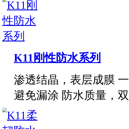
K11刚性防水系列
渗透结晶，表层成膜 
避免漏涂 防水质量，