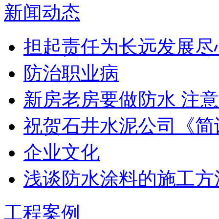
新闻动态
担起责任为长远发展尽
防治职业病
新房老房要做防水 注意
祝贺石井水泥公司《简
企业文化
浅谈防水涂料的施工方
工程案例