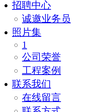
招聘中心
诚邀业务员
照片集
1
公司荣誉
工程案例
联系我们
在线留言
联系方式