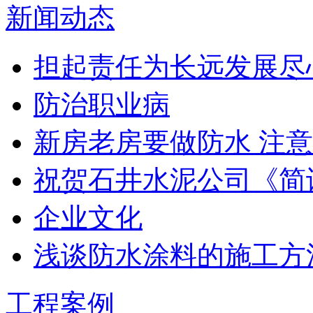
新闻动态
担起责任为长远发展尽
防治职业病
新房老房要做防水 注意
祝贺石井水泥公司《简
企业文化
浅谈防水涂料的施工方
工程案例