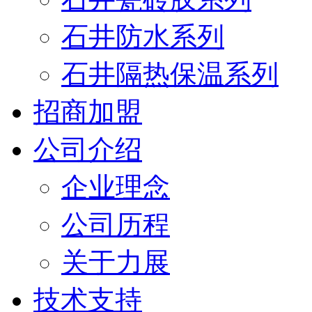
石井防水系列
石井隔热保温系列
招商加盟
公司介绍
企业理念
公司历程
关于力展
技术支持