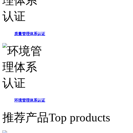
质量管理体系认证
环境管理体系认证
推荐产品
Top products