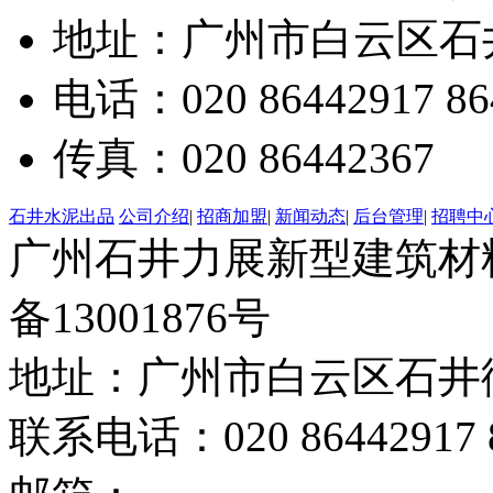
地址：广州市白云区石井
电话：020 86442917 86
传真：020 86442367
石井水泥出品
公司介绍
|
招商加盟
|
新闻动态
|
后台管理
|
招聘中
广州石井力展新型建筑材料有限
备13001876号
地址：广州市白云区石井街
联系电话：020 86442917 8