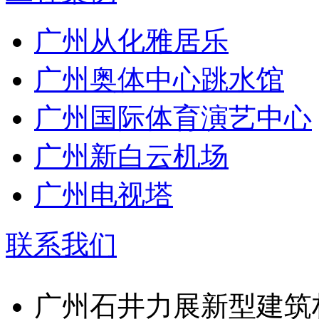
广州从化雅居乐
广州奥体中心跳水馆
广州国际体育演艺中心
广州新白云机场
广州电视塔
联系我们
广州石井力展新型建筑