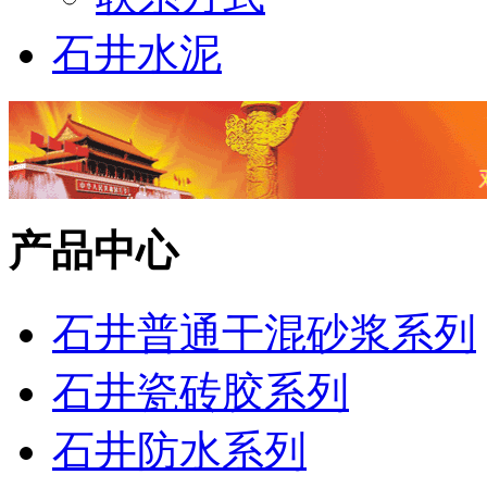
石井水泥
产品中心
石井普通干混砂浆系列
石井瓷砖胶系列
石井防水系列