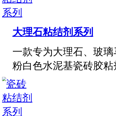
大理石粘结剂系列
一款专为大理石、玻璃
粉白色水泥基瓷砖胶粘