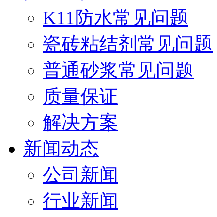
K11防水常见问题
瓷砖粘结剂常见问题
普通砂浆常见问题
质量保证
解决方案
新闻动态
公司新闻
行业新闻