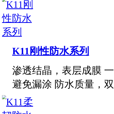
K11刚性防水系列
渗透结晶，表层成膜 
避免漏涂 防水质量，