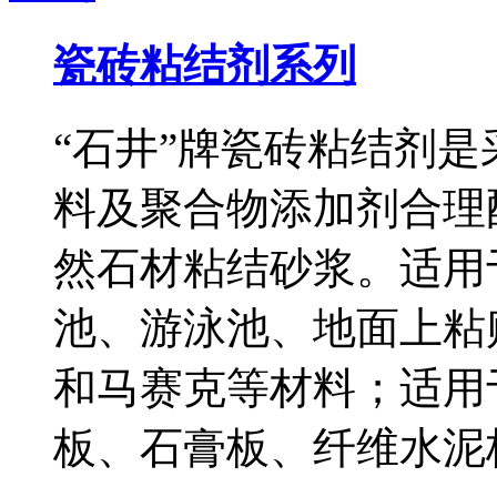
瓷砖粘结剂系列
“石井”牌瓷砖粘结剂
料及聚合物添加剂合理
然石材粘结砂浆。适用
池、游泳池、地面上粘
和马赛克等材料；适用
板、石膏板、纤维水泥