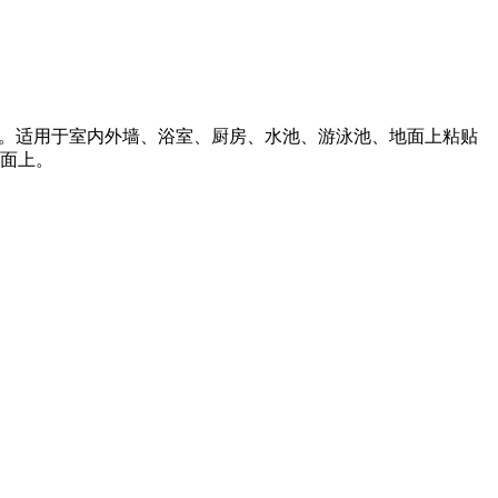
浆。适用于室内外墙、浴室、厨房、水池、游泳池、地面上粘贴
面上。