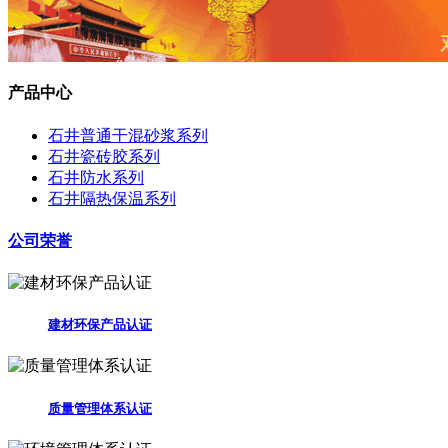
产品中心
石井普通干混砂浆系列
石井瓷砖胶系列
石井防水系列
石井隔热保温系列
公司荣誉
建材环保产品认证
质量管理体系认证