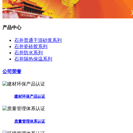
产品中心
石井普通干混砂浆系列
石井瓷砖胶系列
石井防水系列
石井隔热保温系列
公司荣誉
建材环保产品认证
质量管理体系认证