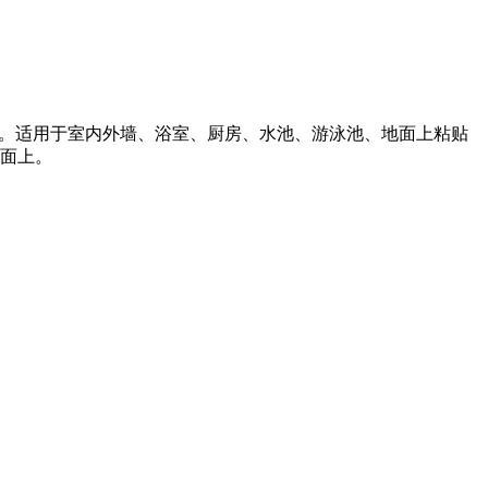
浆。适用于室内外墙、浴室、厨房、水池、游泳池、地面上粘贴
面上。