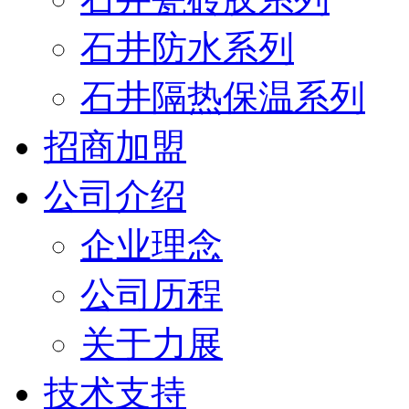
石井防水系列
石井隔热保温系列
招商加盟
公司介绍
企业理念
公司历程
关于力展
技术支持