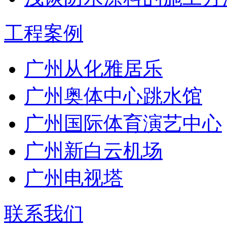
工程案例
广州从化雅居乐
广州奥体中心跳水馆
广州国际体育演艺中心
广州新白云机场
广州电视塔
联系我们