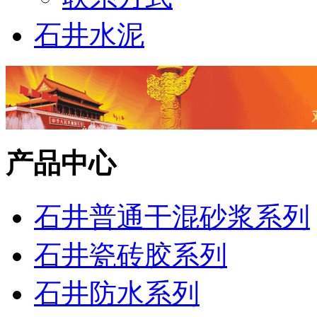
石井水泥
产品中心
石井普通干混砂浆系列
石井瓷砖胶系列
石井防水系列