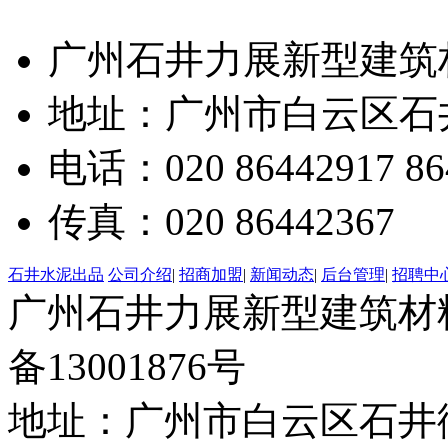
广州石井力展新型建筑
地址：广州市白云区石井
电话：020 86442917 86
传真：020 86442367
石井水泥出品
公司介绍
|
招商加盟
|
新闻动态
|
后台管理
|
招聘中
广州石井力展新型建筑材料有限
备13001876号
地址：广州市白云区石井街