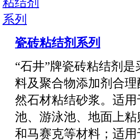
瓷砖粘结剂系列
“石井”牌瓷砖粘结剂
料及聚合物添加剂合理
然石材粘结砂浆。适用
池、游泳池、地面上粘
和马赛克等材料；适用