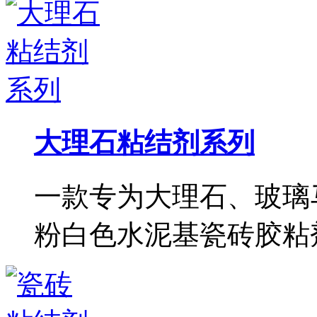
大理石粘结剂系列
一款专为大理石、玻璃
粉白色水泥基瓷砖胶粘