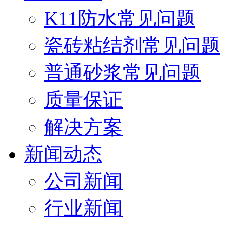
K11防水常见问题
瓷砖粘结剂常见问题
普通砂浆常见问题
质量保证
解决方案
新闻动态
公司新闻
行业新闻