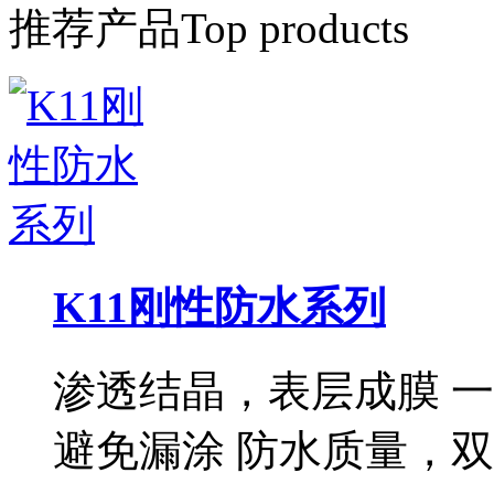
推荐产品
Top products
K11刚性防水系列
渗透结晶，表层成膜 
避免漏涂 防水质量，