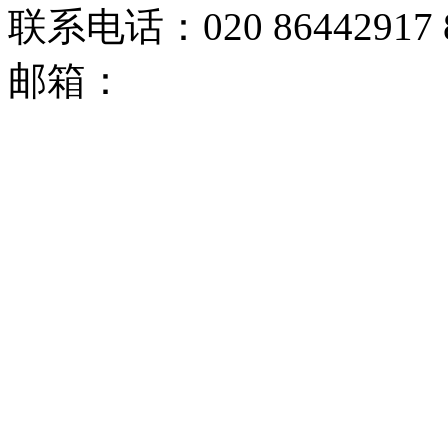
联系电话：020 86442917 8
邮箱：