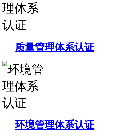
质量管理体系认证
环境管理体系认证