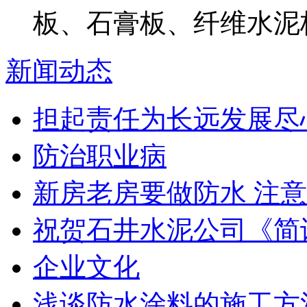
板、石膏板、纤维水泥
新闻动态
担起责任为长远发展尽
防治职业病
新房老房要做防水 注意
祝贺石井水泥公司《简
企业文化
浅谈防水涂料的施工方