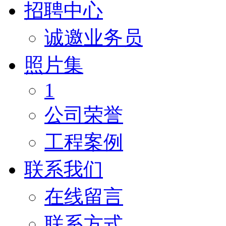
招聘中心
诚邀业务员
照片集
1
公司荣誉
工程案例
联系我们
在线留言
联系方式