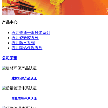
产品中心
石井普通干混砂浆系列
石井瓷砖胶系列
石井防水系列
石井隔热保温系列
公司荣誉
建材环保产品认证
质量管理体系认证