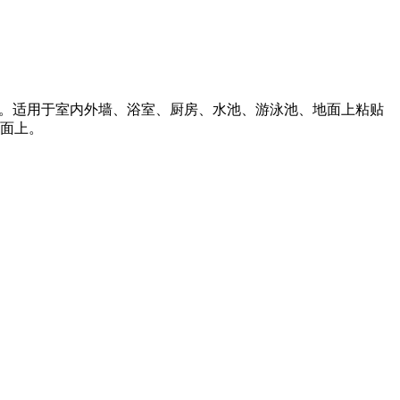
浆。适用于室内外墙、浴室、厨房、水池、游泳池、地面上粘贴
面上。