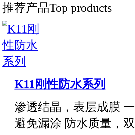
推荐产品
Top products
K11刚性防水系列
渗透结晶，表层成膜 
避免漏涂 防水质量，