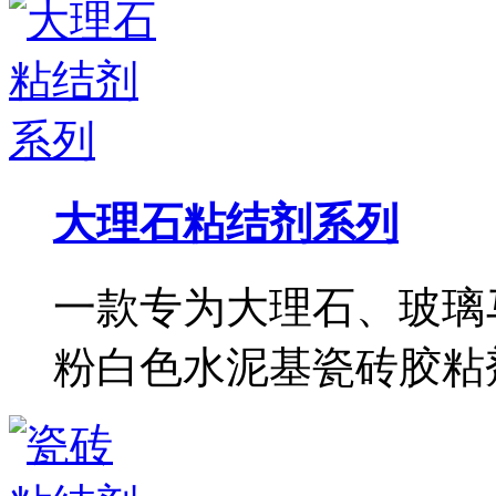
大理石粘结剂系列
一款专为大理石、玻璃
粉白色水泥基瓷砖胶粘