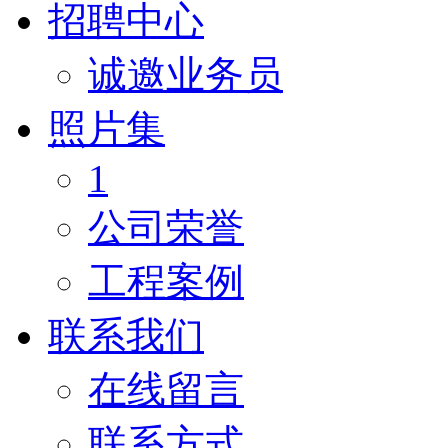
招聘中心
诚邀业务员
照片集
1
公司荣誉
工程案例
联系我们
在线留言
联系方式