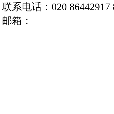
联系电话：020 86442917 8
邮箱：