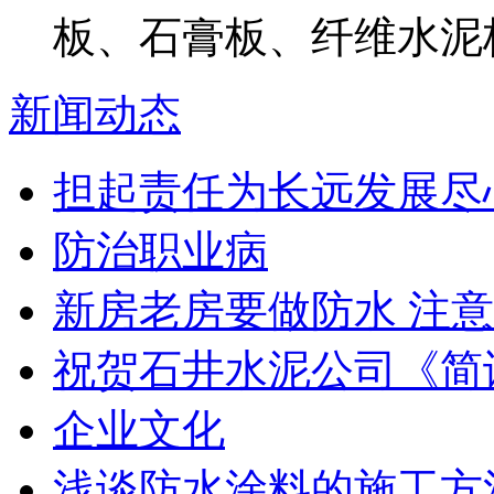
板、石膏板、纤维水泥
新闻动态
担起责任为长远发展尽
防治职业病
新房老房要做防水 注意
祝贺石井水泥公司《简
企业文化
浅谈防水涂料的施工方