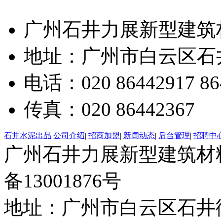
广州石井力展新型建筑
地址：广州市白云区石井
电话：020 86442917 86
传真：020 86442367
石井水泥出品
公司介绍
|
招商加盟
|
新闻动态
|
后台管理
|
招聘中
广州石井力展新型建筑材料有限
备13001876号
地址：广州市白云区石井街