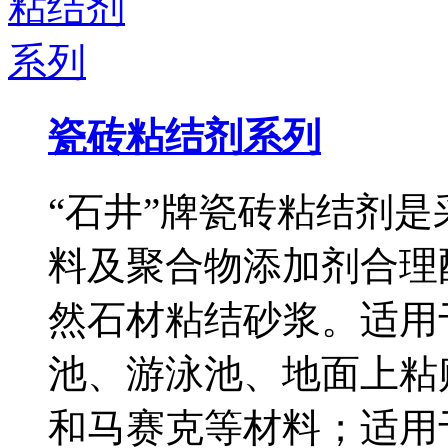
瓷砖粘结剂系列
“石井”牌瓷砖粘结剂
料及聚合物添加剂合理
然石材粘结砂浆。适用
池、游泳池、地面上粘
和马赛克等材料；适用