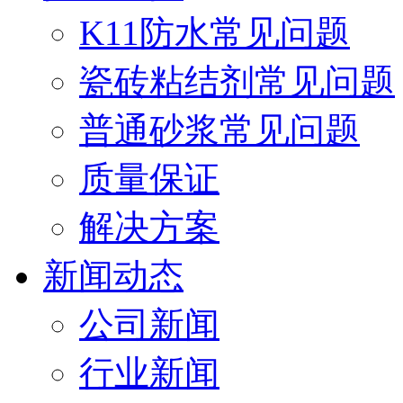
K11防水常见问题
瓷砖粘结剂常见问题
普通砂浆常见问题
质量保证
解决方案
新闻动态
公司新闻
行业新闻