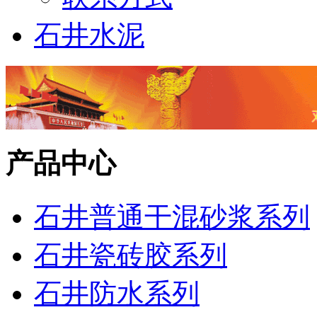
石井水泥
产品中心
石井普通干混砂浆系列
石井瓷砖胶系列
石井防水系列