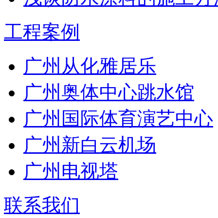
工程案例
广州从化雅居乐
广州奥体中心跳水馆
广州国际体育演艺中心
广州新白云机场
广州电视塔
联系我们