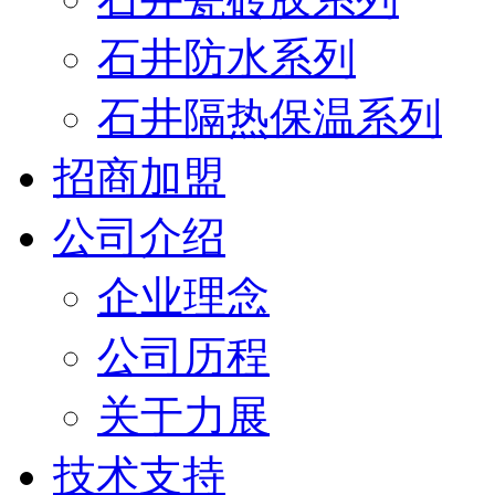
石井防水系列
石井隔热保温系列
招商加盟
公司介绍
企业理念
公司历程
关于力展
技术支持