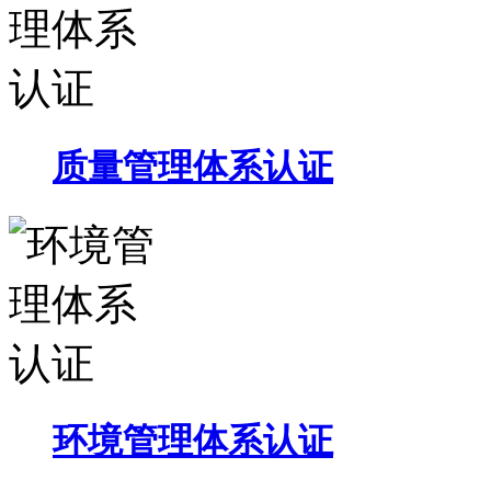
质量管理体系认证
环境管理体系认证