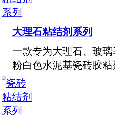
大理石粘结剂系列
一款专为大理石、玻璃
粉白色水泥基瓷砖胶粘