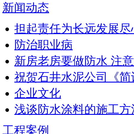
新闻动态
担起责任为长远发展尽
防治职业病
新房老房要做防水 注意
祝贺石井水泥公司《简
企业文化
浅谈防水涂料的施工方
工程案例