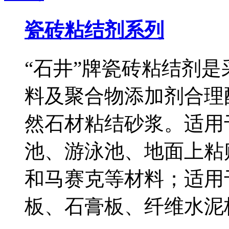
瓷砖粘结剂系列
“石井”牌瓷砖粘结剂
料及聚合物添加剂合理
然石材粘结砂浆。适用
池、游泳池、地面上粘
和马赛克等材料；适用
板、石膏板、纤维水泥