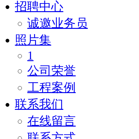
招聘中心
诚邀业务员
照片集
1
公司荣誉
工程案例
联系我们
在线留言
联系方式