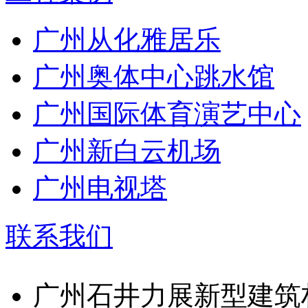
广州从化雅居乐
广州奥体中心跳水馆
广州国际体育演艺中心
广州新白云机场
广州电视塔
联系我们
广州石井力展新型建筑