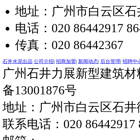
地址：广州市白云区石井
电话：020 86442917 86
传真：020 86442367
石井水泥出品
公司介绍
|
招商加盟
|
新闻动态
|
后台管理
|
招聘中
广州石井力展新型建筑材料有限
备13001876号
地址：广州市白云区石井街
联系电话：020 86442917 8