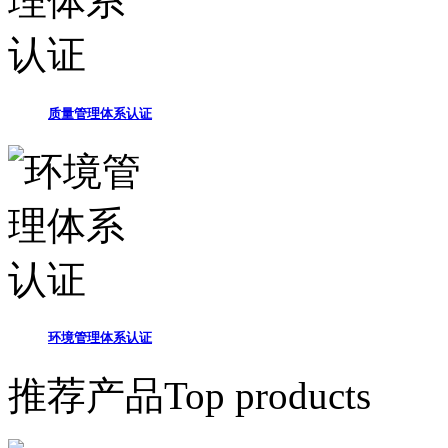
质量管理体系认证
环境管理体系认证
推荐产品
Top products