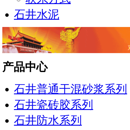
石井水泥
产品中心
石井普通干混砂浆系列
石井瓷砖胶系列
石井防水系列