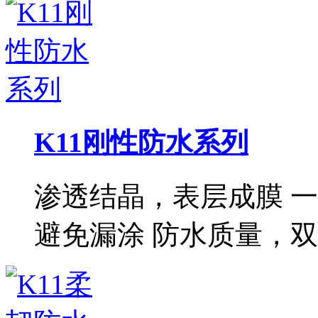
K11刚性防水系列
渗透结晶，表层成膜 
避免漏涂 防水质量，