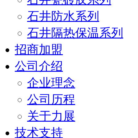
石井防水系列
石井隔热保温系列
招商加盟
公司介绍
企业理念
公司历程
关于力展
技术支持