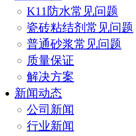
K11防水常见问题
瓷砖粘结剂常见问题
普通砂浆常见问题
质量保证
解决方案
新闻动态
公司新闻
行业新闻