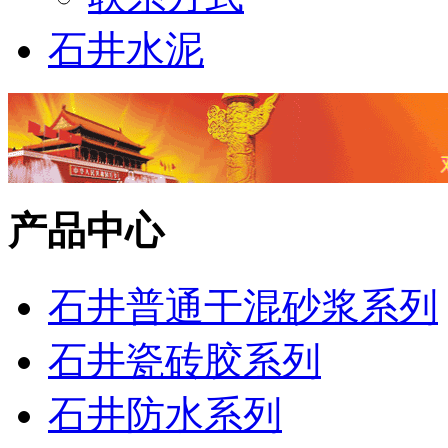
石井水泥
产品中心
石井普通干混砂浆系列
石井瓷砖胶系列
石井防水系列