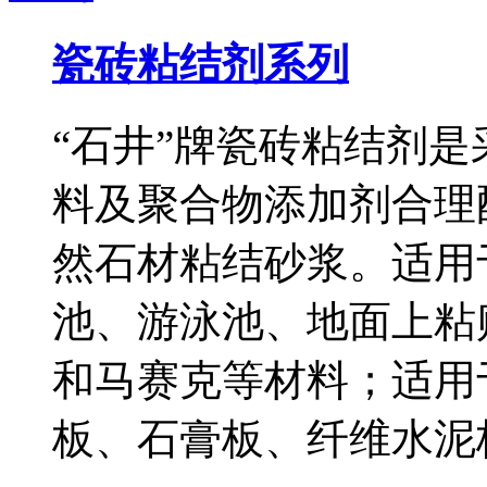
瓷砖粘结剂系列
“石井”牌瓷砖粘结剂
料及聚合物添加剂合理
然石材粘结砂浆。适用
池、游泳池、地面上粘
和马赛克等材料；适用
板、石膏板、纤维水泥