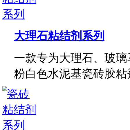
大理石粘结剂系列
一款专为大理石、玻璃
粉白色水泥基瓷砖胶粘