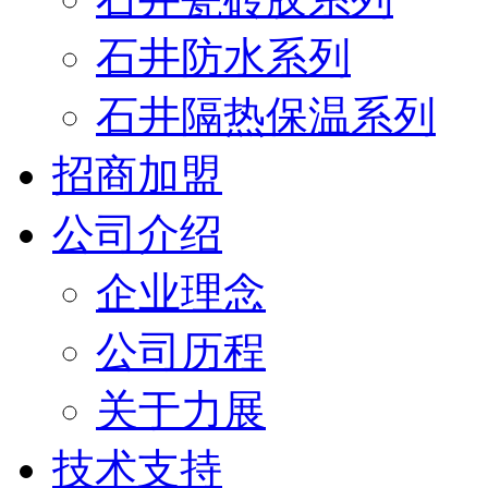
石井防水系列
石井隔热保温系列
招商加盟
公司介绍
企业理念
公司历程
关于力展
技术支持