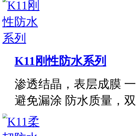
K11刚性防水系列
渗透结晶，表层成膜 
避免漏涂 防水质量，