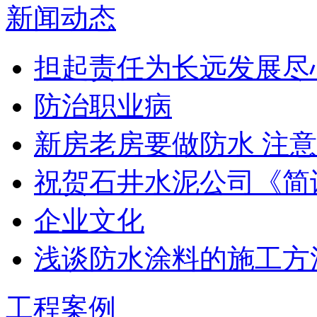
新闻动态
担起责任为长远发展尽
防治职业病
新房老房要做防水 注意
祝贺石井水泥公司《简
企业文化
浅谈防水涂料的施工方
工程案例