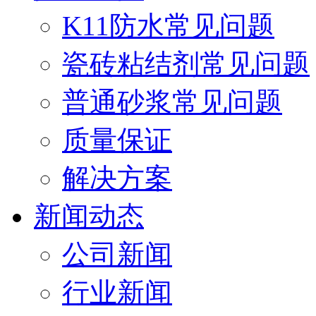
K11防水常见问题
瓷砖粘结剂常见问题
普通砂浆常见问题
质量保证
解决方案
新闻动态
公司新闻
行业新闻