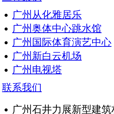
广州从化雅居乐
广州奥体中心跳水馆
广州国际体育演艺中心
广州新白云机场
广州电视塔
联系我们
广州石井力展新型建筑