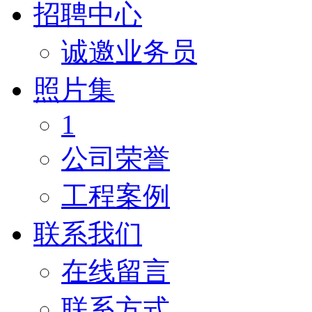
招聘中心
诚邀业务员
照片集
1
公司荣誉
工程案例
联系我们
在线留言
联系方式