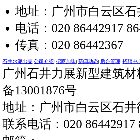
地址：广州市白云区石井
电话：020 86442917 86
传真：020 86442367
石井水泥出品
公司介绍
|
招商加盟
|
新闻动态
|
后台管理
|
招聘中
广州石井力展新型建筑材料有限
备13001876号
地址：广州市白云区石井街
联系电话：020 86442917 8