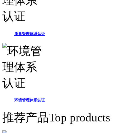
质量管理体系认证
环境管理体系认证
推荐产品
Top products