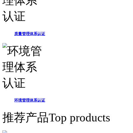
质量管理体系认证
环境管理体系认证
推荐产品
Top products