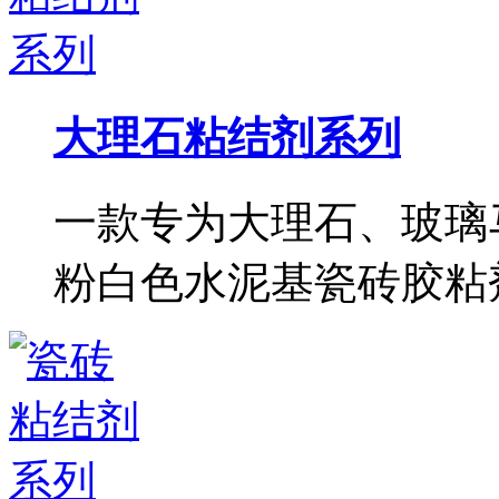
大理石粘结剂系列
一款专为大理石、玻璃
粉白色水泥基瓷砖胶粘