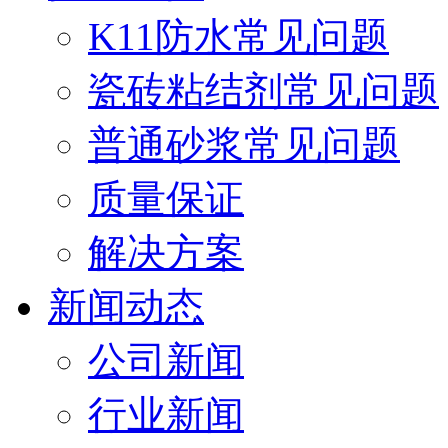
K11防水常见问题
瓷砖粘结剂常见问题
普通砂浆常见问题
质量保证
解决方案
新闻动态
公司新闻
行业新闻