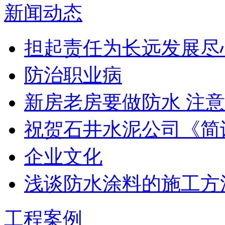
新闻动态
担起责任为长远发展尽
防治职业病
新房老房要做防水 注意
祝贺石井水泥公司《简
企业文化
浅谈防水涂料的施工方
工程案例