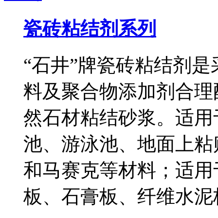
瓷砖粘结剂系列
“石井”牌瓷砖粘结剂
料及聚合物添加剂合理
然石材粘结砂浆。适用
池、游泳池、地面上粘
和马赛克等材料；适用
板、石膏板、纤维水泥