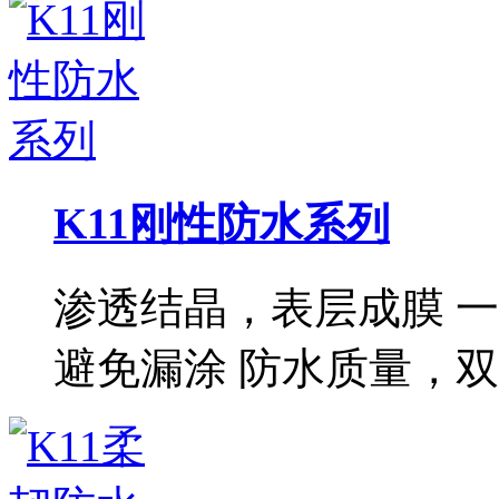
K11刚性防水系列
渗透结晶，表层成膜 
避免漏涂 防水质量，