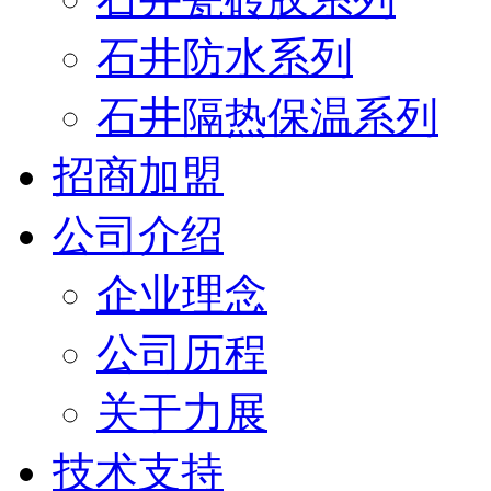
石井防水系列
石井隔热保温系列
招商加盟
公司介绍
企业理念
公司历程
关于力展
技术支持