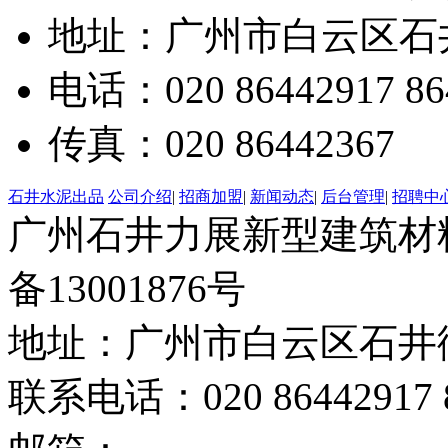
地址：广州市白云区石井
电话：020 86442917 86
传真：020 86442367
石井水泥出品
公司介绍
|
招商加盟
|
新闻动态
|
后台管理
|
招聘中
广州石井力展新型建筑材料有限
备13001876号
地址：广州市白云区石井街
联系电话：020 86442917 8