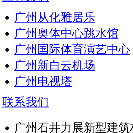
广州从化雅居乐
广州奥体中心跳水馆
广州国际体育演艺中心
广州新白云机场
广州电视塔
联系我们
广州石井力展新型建筑