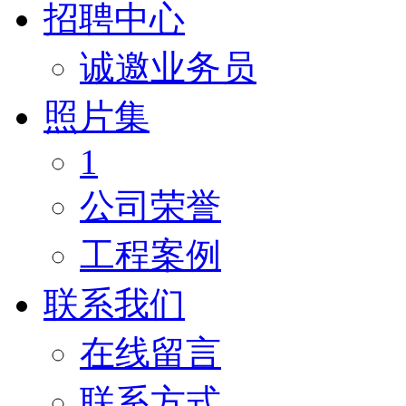
招聘中心
诚邀业务员
照片集
1
公司荣誉
工程案例
联系我们
在线留言
联系方式