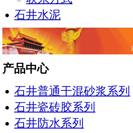
石井水泥
产品中心
石井普通干混砂浆系列
石井瓷砖胶系列
石井防水系列