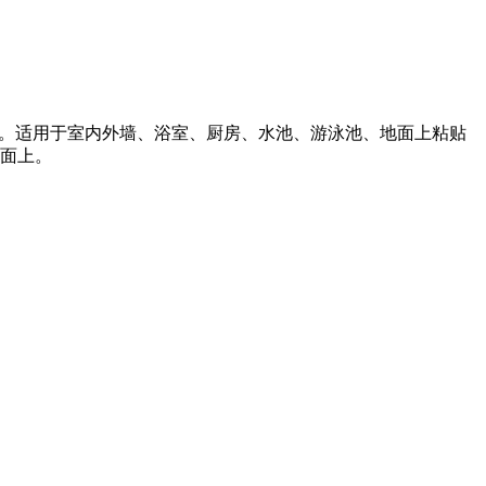
浆。适用于室内外墙、浴室、厨房、水池、游泳池、地面上粘贴
面上。