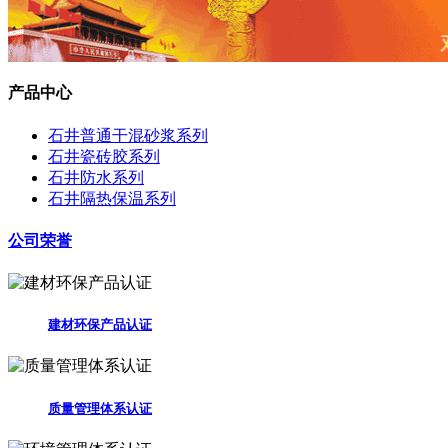
产品中心
石井普通干混砂浆系列
石井瓷砖胶系列
石井防水系列
石井隔热保温系列
公司荣誉
建材环保产品认证
质量管理体系认证