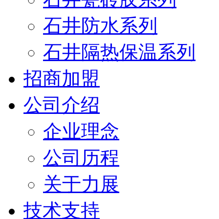
石井防水系列
石井隔热保温系列
招商加盟
公司介绍
企业理念
公司历程
关于力展
技术支持