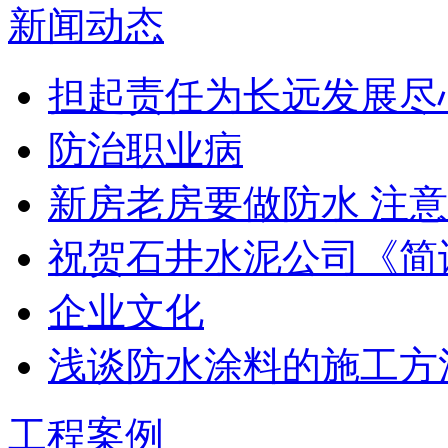
新闻动态
担起责任为长远发展尽
防治职业病
新房老房要做防水 注意
祝贺石井水泥公司《简
企业文化
浅谈防水涂料的施工方
工程案例