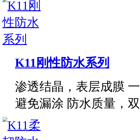
K11刚性防水系列
渗透结晶，表层成膜 
避免漏涂 防水质量，