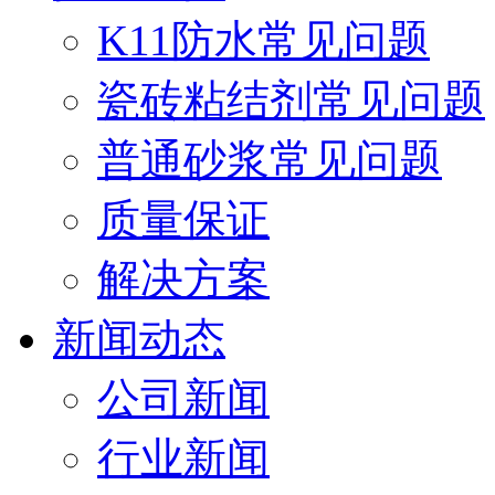
K11防水常见问题
瓷砖粘结剂常见问题
普通砂浆常见问题
质量保证
解决方案
新闻动态
公司新闻
行业新闻