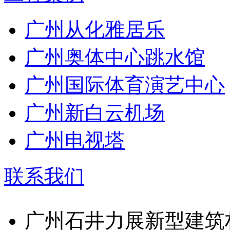
广州从化雅居乐
广州奥体中心跳水馆
广州国际体育演艺中心
广州新白云机场
广州电视塔
联系我们
广州石井力展新型建筑