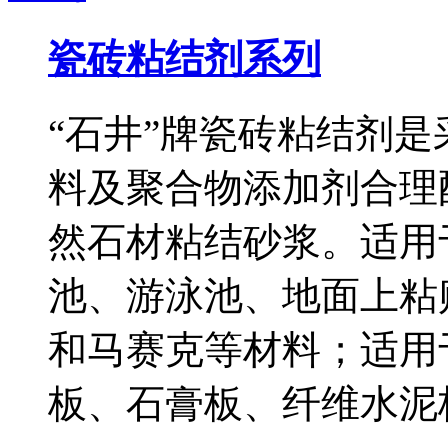
瓷砖粘结剂系列
“石井”牌瓷砖粘结剂
料及聚合物添加剂合理
然石材粘结砂浆。适用
池、游泳池、地面上粘
和马赛克等材料；适用
板、石膏板、纤维水泥