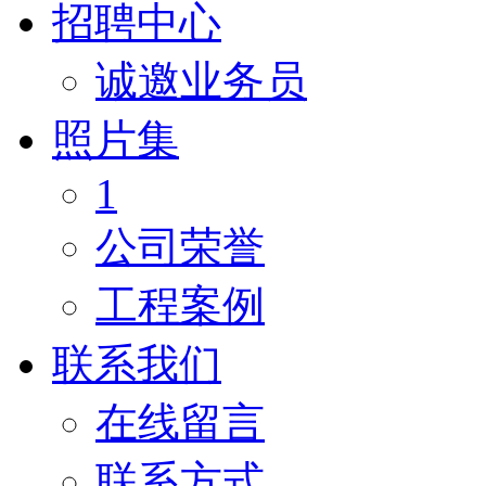
招聘中心
诚邀业务员
照片集
1
公司荣誉
工程案例
联系我们
在线留言
联系方式