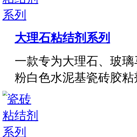
大理石粘结剂系列
一款专为大理石、玻璃
粉白色水泥基瓷砖胶粘