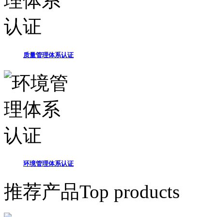
质量管理体系认证
环境管理体系认证
推荐产品
Top products