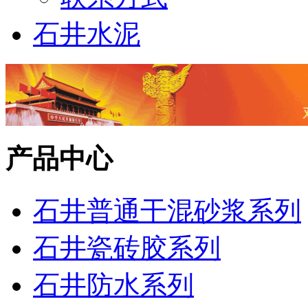
石井水泥
产品中心
石井普通干混砂浆系列
石井瓷砖胶系列
石井防水系列