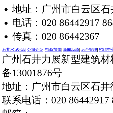
地址：广州市白云区石井
电话：020 86442917 86
传真：020 86442367
石井水泥出品
公司介绍
|
招商加盟
|
新闻动态
|
后台管理
|
招聘中
广州石井力展新型建筑材料有限
备13001876号
地址：广州市白云区石井街
联系电话：020 86442917 8