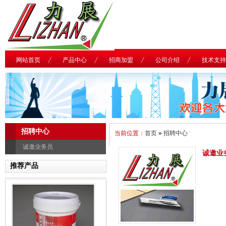
网站首页
产品中心
招商加盟
公司介绍
技术支持
招聘中心
当前位置：
首页
»
招聘中心
诚邀业务员
诚邀业
推荐产品