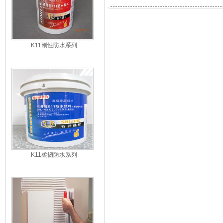
K11刚性防水系列
K11柔韧防水系列