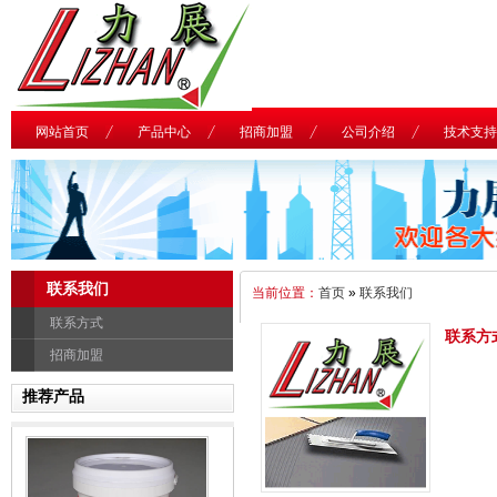
网站首页
产品中心
招商加盟
公司介绍
技术支持
联系我们
当前位置：
首页
»
联系我们
联系方式
联系方
招商加盟
推荐产品