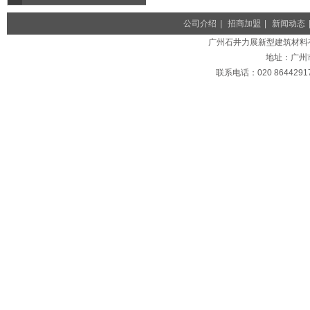
公司介绍
|
招商加盟
|
新闻动态
广州石井力展新型建筑材料有限公司
地址：广州
联系电话：020 86442917