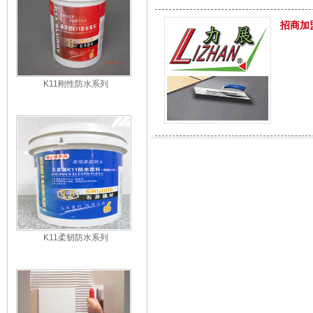
招商加
K11刚性防水系列
K11柔韧防水系列