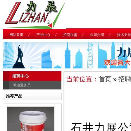
网站首页
产品中心
招商加盟
公司介绍
技术支持
招聘中心
当前位置：
首页
»
招
诚邀业务员
推荐产品
石井力展公