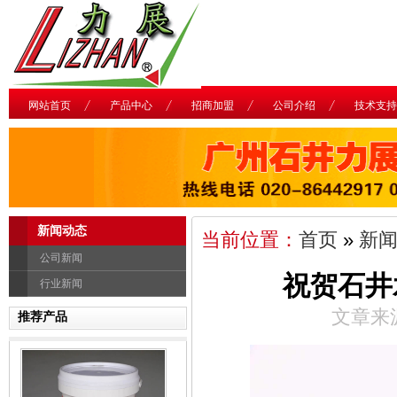
网站首页
产品中心
招商加盟
公司介绍
技术支持
新闻动态
当前位置：
首页
»
新
公司新闻
祝贺石井
行业新闻
文章来源
推荐产品